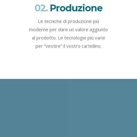
02.
Produzione
Le tecniche di produzione più
moderne per dare un valore aggiunto
al prodotto. Le tecnologie più varie
per “vestire” il vostro cartellino.