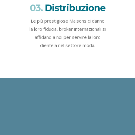
03.
Distribuzione
Le più prestigiose Maisons ci danno
la loro fiducia, broker internazionali si
affidano a noi per servire la loro
clientela nel settore moda.