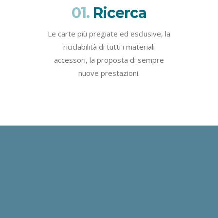
01.
Ricerca
Le carte più pregiate ed esclusive, la
riciclabilità di tutti i materiali
accessori, la proposta di sempre
nuove prestazioni.