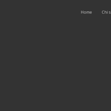
Home
Chi 