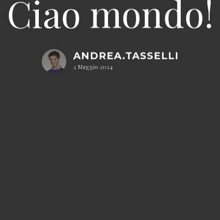
Ciao mondo!
ANDREA.TASSELLI
2 Maggio 2024